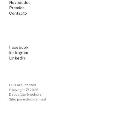
Novedades
Premios
Contacto
Facebook
Instagram
Linkedin
LGD Arquitectos
Copyright © 2026
Descargar brochure
Sitio por
estudioanimal