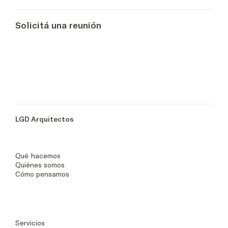
Solicitá una reunión
LGD Arquitectos
Qué hacemos
Quiénes somos
Cómo pensamos
Servicios