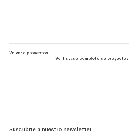
Volver a proyectos
Ver listado completo de proyectos
Suscribite a nuestro newsletter