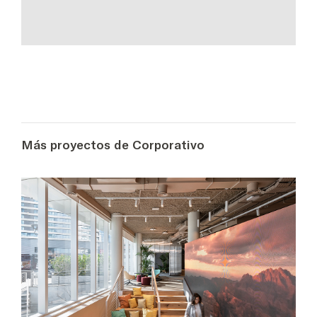
Más proyectos de Corporativo