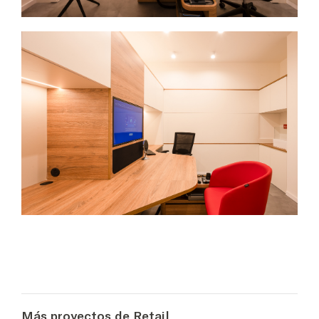
Más proyectos de Retail