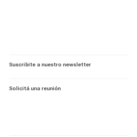
Suscribite a nuestro newsletter
Solicitá una reunión