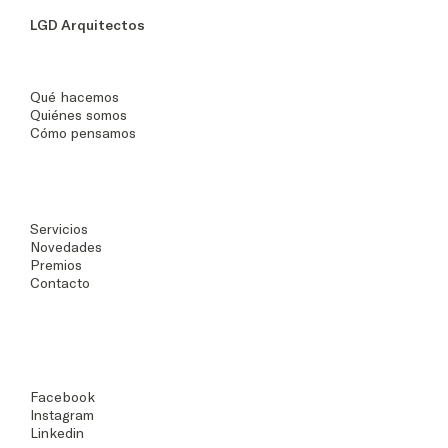
LGD Arquitectos
Qué hacemos
Quiénes somos
Cómo pensamos
Servicios
Novedades
Premios
Contacto
Facebook
Instagram
Linkedin