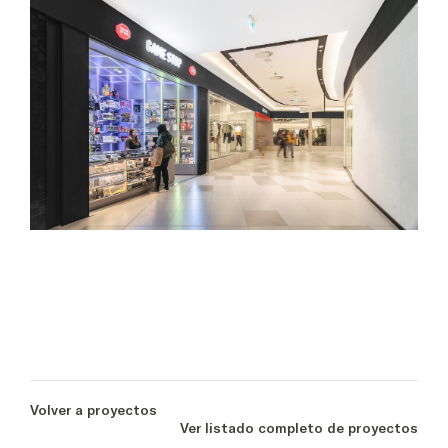
Volver a proyectos
Ver listado completo de proyectos