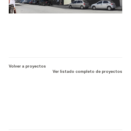
Volver a proyectos
Ver listado completo de proyectos