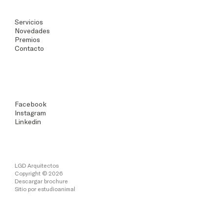
Servicios
Novedades
Premios
Contacto
Facebook
Instagram
Linkedin
LGD Arquitectos
Copyright © 2026
Descargar brochure
Sitio por
estudioanimal