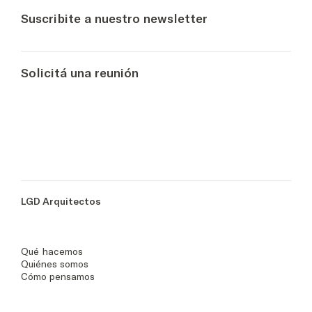
Suscribite a nuestro newsletter
Solicitá una reunión
LGD Arquitectos
Qué hacemos
Quiénes somos
Cómo pensamos