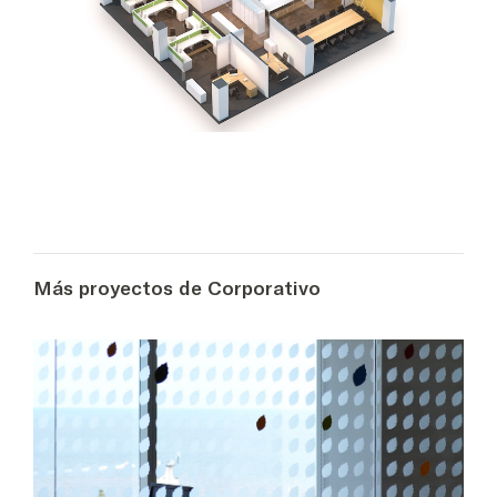
Más proyectos de Corporativo