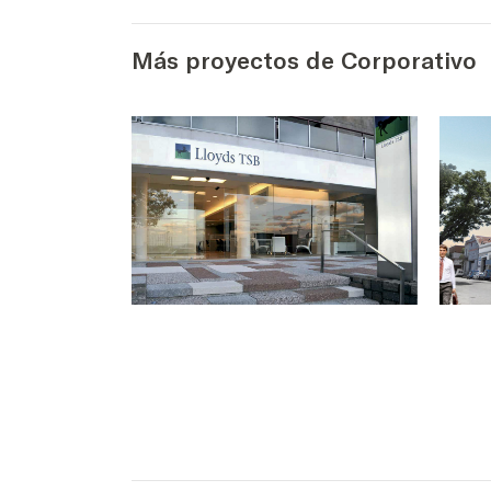
Más proyectos de Corporativo