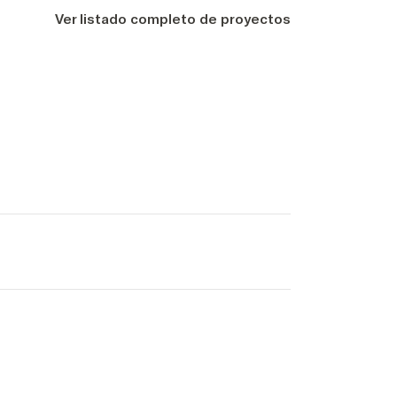
Ver listado completo de proyectos