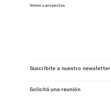
Volver a proyectos
Suscribite a nuestro newsletter
Solicitá una reunión