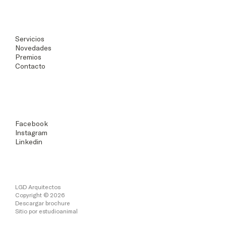
Servicios
Novedades
Premios
Contacto
Facebook
Instagram
Linkedin
LGD Arquitectos
Copyright © 2026
Descargar brochure
Sitio por
estudioanimal