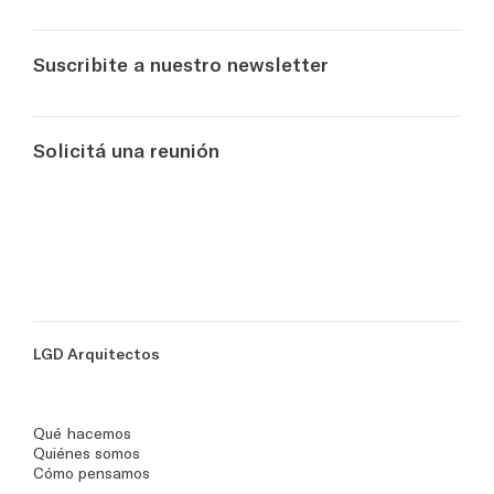
Suscribite a nuestro newsletter
Solicitá una reunión
LGD Arquitectos
Qué hacemos
Quiénes somos
Cómo pensamos