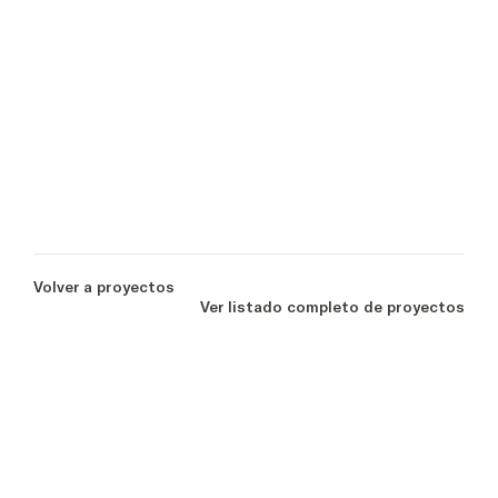
Volver a proyectos
Ver listado completo de proyectos