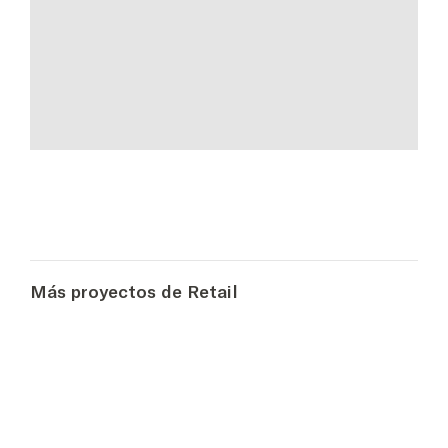
Más proyectos de Retail